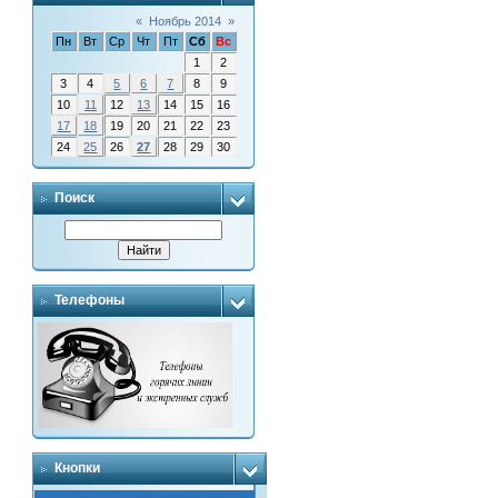
«
Ноябрь 2014
»
Пн
Вт
Ср
Чт
Пт
Сб
Вс
1
2
3
4
5
6
7
8
9
10
11
12
13
14
15
16
17
18
19
20
21
22
23
24
25
26
27
28
29
30
Поиск
Телефоны
Кнопки