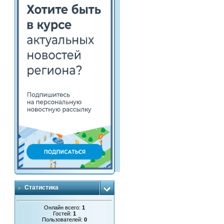
Статистика
Онлайн всего:
1
Гостей:
1
Пользователей:
0