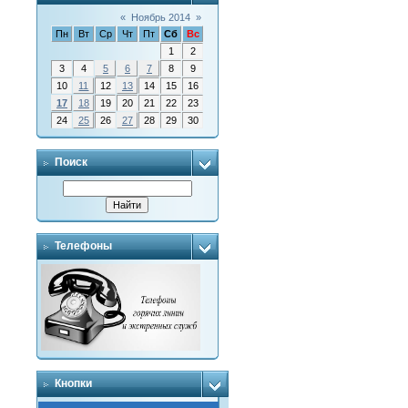
«
Ноябрь 2014
»
Пн
Вт
Ср
Чт
Пт
Сб
Вс
1
2
3
4
5
6
7
8
9
10
11
12
13
14
15
16
17
18
19
20
21
22
23
24
25
26
27
28
29
30
Поиск
Телефоны
Кнопки