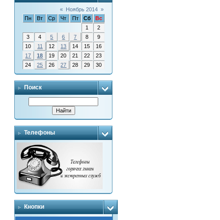
«
Ноябрь 2014
»
Пн
Вт
Ср
Чт
Пт
Сб
Вс
1
2
3
4
5
6
7
8
9
10
11
12
13
14
15
16
17
18
19
20
21
22
23
24
25
26
27
28
29
30
Поиск
Телефоны
Кнопки