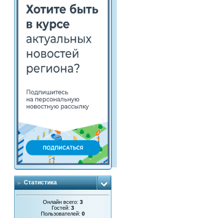
Статистика
Онлайн всего:
3
Гостей:
3
Пользователей:
0