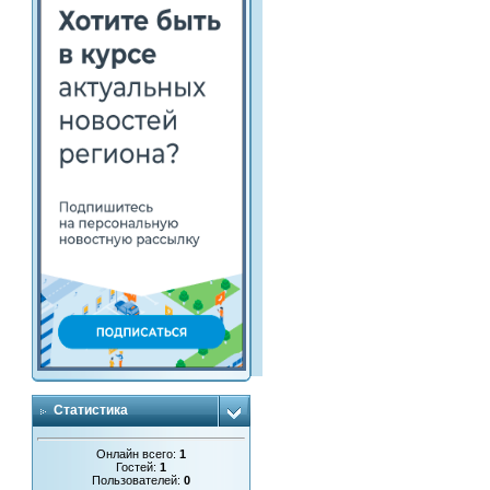
Статистика
Онлайн всего:
1
Гостей:
1
Пользователей:
0