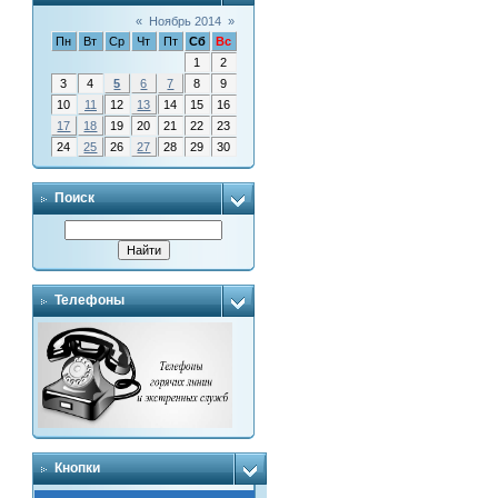
«
Ноябрь 2014
»
Пн
Вт
Ср
Чт
Пт
Сб
Вс
1
2
3
4
5
6
7
8
9
10
11
12
13
14
15
16
17
18
19
20
21
22
23
24
25
26
27
28
29
30
Поиск
Телефоны
Кнопки