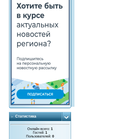
Статистика
Онлайн всего:
1
Гостей:
1
Пользователей:
0