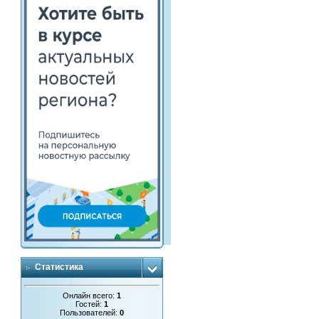
Статистика
Онлайн всего:
1
Гостей:
1
Пользователей:
0