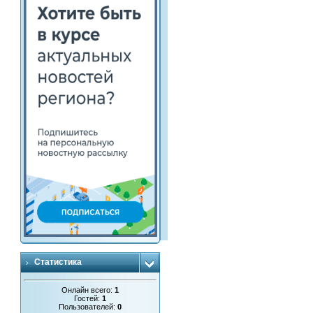
Статистика
Онлайн всего:
1
Гостей:
1
Пользователей:
0