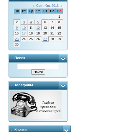
«
Сентябрь 2013
»
Пн
Вт
Ср
Чт
Пт
Сб
Вс
1
2
3
4
5
6
7
8
9
10
11
12
13
14
15
16
17
18
19
20
21
22
23
24
25
26
27
28
29
30
Поиск
Телефоны
Кнопки