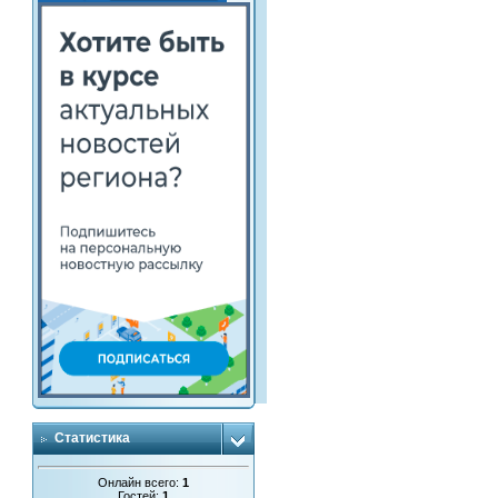
Статистика
Онлайн всего:
1
Гостей:
1