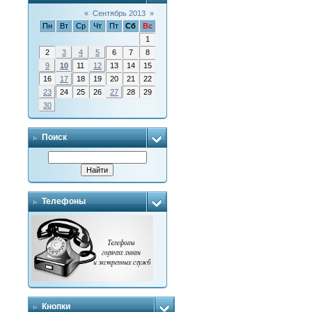
«
Сентябрь 2013
»
Пн
Вт
Ср
Чт
Пт
Сб
Вс
1
2
3
4
5
6
7
8
9
10
11
12
13
14
15
16
17
18
19
20
21
22
23
24
25
26
27
28
29
30
Поиск
Телефоны
Кнопки