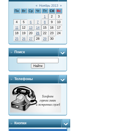
«
Ноябрь 2013
»
Пн
Вт
Ср
Чт
Пт
Сб
Вс
1
2
3
4
5
6
7
8
9
10
11
12
13
14
15
16
17
18
19
20
21
22
23
24
25
26
27
28
29
30
Поиск
Телефоны
Кнопки