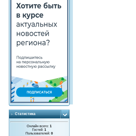
Статистика
Онлайн всего:
1
Гостей:
1
Пользователей:
0