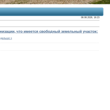
08.08.2026, 16:23
низации, что имеется свободный земельный участок:
 дальше »