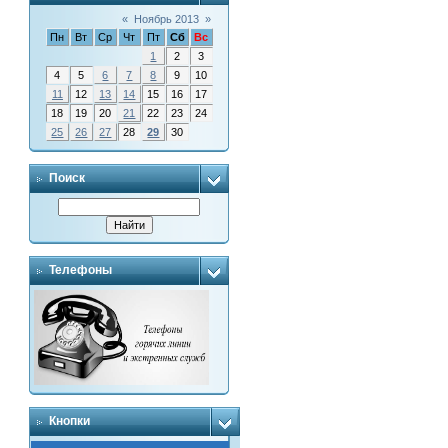
«
Ноябрь 2013
»
Пн
Вт
Ср
Чт
Пт
Сб
Вс
1
2
3
4
5
6
7
8
9
10
11
12
13
14
15
16
17
18
19
20
21
22
23
24
25
26
27
28
29
30
Поиск
Телефоны
Кнопки