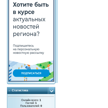
Статистика
Онлайн всего:
1
Гостей:
1
Пользователей:
0