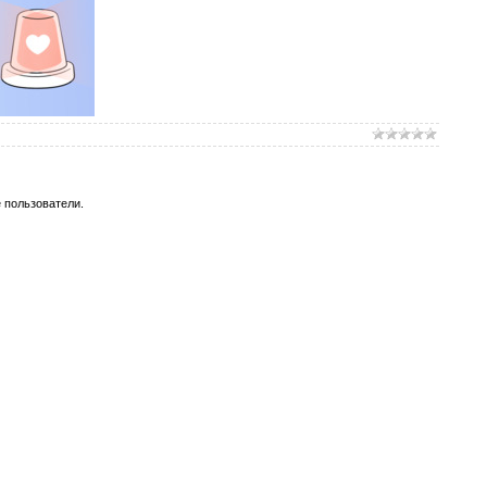
 пользователи.