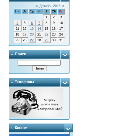
«
Декабрь 2023
»
Пн
Вт
Ср
Чт
Пт
Сб
Вс
1
2
3
4
5
6
7
8
9
10
11
12
13
14
15
16
17
18
19
20
21
22
23
24
25
26
27
28
29
30
31
Поиск
Телефоны
Кнопки