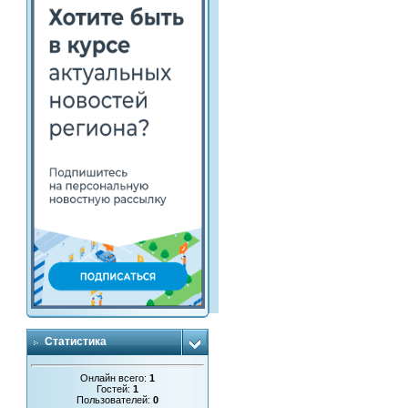
Статистика
Онлайн всего:
1
Гостей:
1
Пользователей:
0