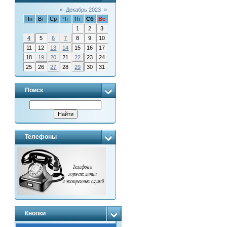
«
Декабрь 2023
»
Пн
Вт
Ср
Чт
Пт
Сб
Вс
1
2
3
4
5
6
7
8
9
10
11
12
13
14
15
16
17
18
19
20
21
22
23
24
25
26
27
28
29
30
31
Поиск
Телефоны
Кнопки