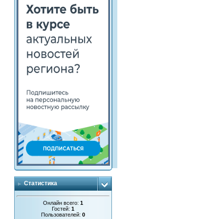
Статистика
Онлайн всего:
1
Гостей:
1
Пользователей:
0