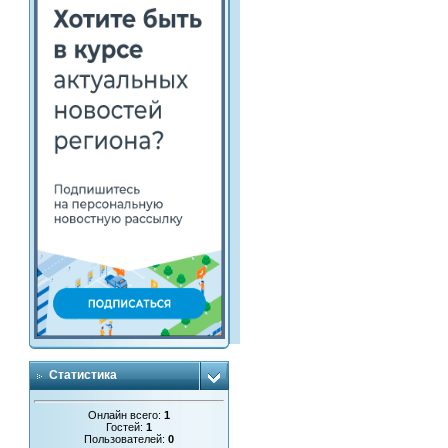
Статистика
Онлайн всего:
1
Гостей:
1
Пользователей:
0