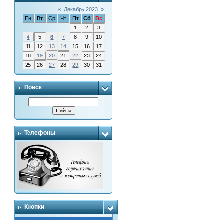
«
Декабрь 2023
»
Пн
Вт
Ср
Чт
Пт
Сб
Вс
1
2
3
4
5
6
7
8
9
10
11
12
13
14
15
16
17
18
19
20
21
22
23
24
25
26
27
28
29
30
31
Поиск
Телефоны
Кнопки