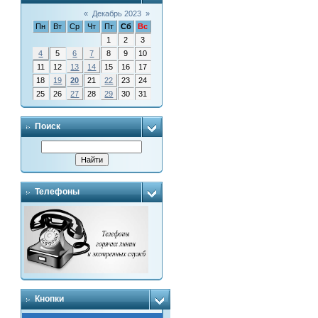
«
Декабрь 2023
»
Пн
Вт
Ср
Чт
Пт
Сб
Вс
1
2
3
4
5
6
7
8
9
10
11
12
13
14
15
16
17
18
19
20
21
22
23
24
25
26
27
28
29
30
31
Поиск
Телефоны
Кнопки