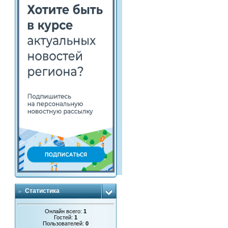
Статистика
Онлайн всего:
1
Гостей:
1
Пользователей:
0