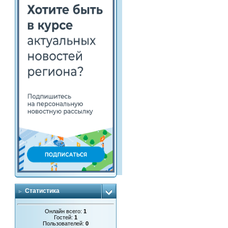
Статистика
Онлайн всего:
1
Гостей:
1
Пользователей:
0