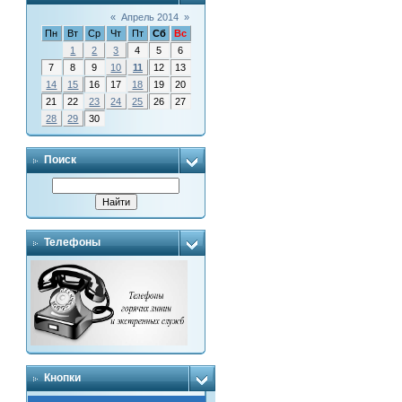
«
Апрель 2014
»
Пн
Вт
Ср
Чт
Пт
Сб
Вс
1
2
3
4
5
6
7
8
9
10
11
12
13
14
15
16
17
18
19
20
21
22
23
24
25
26
27
28
29
30
Поиск
Телефоны
Кнопки