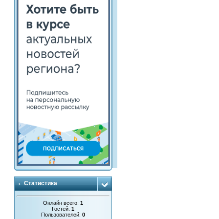
Статистика
Онлайн всего:
1
Гостей:
1
Пользователей:
0