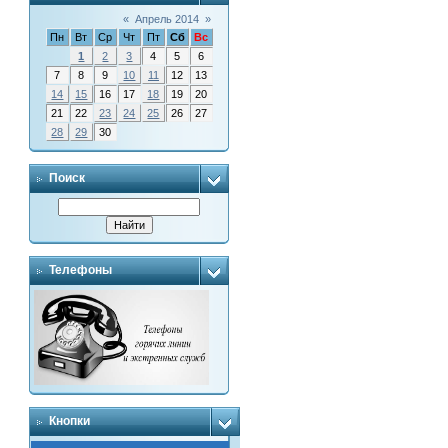
«
Апрель 2014
»
Пн
Вт
Ср
Чт
Пт
Сб
Вс
1
2
3
4
5
6
7
8
9
10
11
12
13
14
15
16
17
18
19
20
21
22
23
24
25
26
27
28
29
30
Поиск
Телефоны
Кнопки