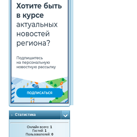
Статистика
Онлайн всего:
1
Гостей:
1
Пользователей:
0