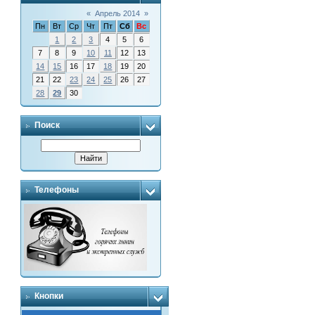
«
Апрель 2014
»
Пн
Вт
Ср
Чт
Пт
Сб
Вс
1
2
3
4
5
6
7
8
9
10
11
12
13
14
15
16
17
18
19
20
21
22
23
24
25
26
27
28
29
30
Поиск
Телефоны
Кнопки