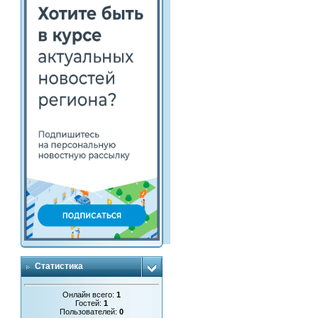
Статистика
Онлайн всего:
1
Гостей:
1
Пользователей:
0