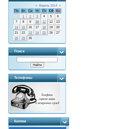
«
Апрель 2014
»
Пн
Вт
Ср
Чт
Пт
Сб
Вс
1
2
3
4
5
6
7
8
9
10
11
12
13
14
15
16
17
18
19
20
21
22
23
24
25
26
27
28
29
30
Поиск
Телефоны
Кнопки