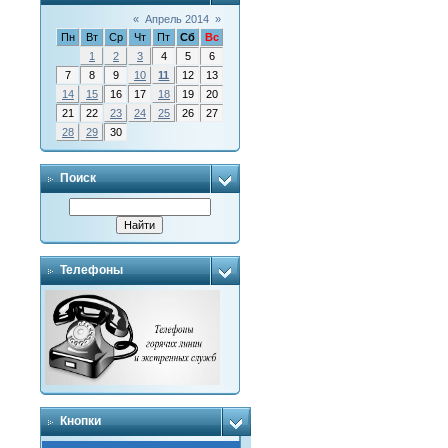
«
Апрель 2014
»
Пн
Вт
Ср
Чт
Пт
Сб
Вс
1
2
3
4
5
6
7
8
9
10
11
12
13
14
15
16
17
18
19
20
21
22
23
24
25
26
27
28
29
30
Поиск
Телефоны
Кнопки