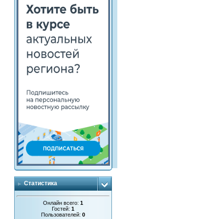
Статистика
Онлайн всего:
1
Гостей:
1
Пользователей:
0