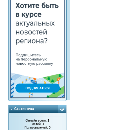
Статистика
Онлайн всего:
1
Гостей:
1
Пользователей:
0