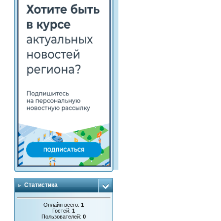
Статистика
Онлайн всего:
1
Гостей:
1
Пользователей:
0