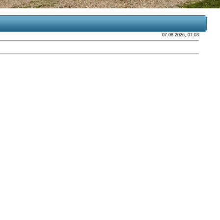
07.08.2026, 07:03