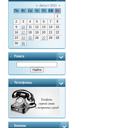
«
Август 2021
»
Пн
Вт
Ср
Чт
Пт
Сб
Вс
1
2
3
4
5
6
7
8
9
10
11
12
13
14
15
16
17
18
19
20
21
22
23
24
25
26
27
28
29
30
31
Поиск
Телефоны
Кнопки