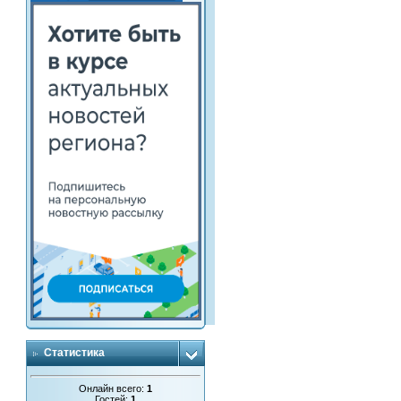
Статистика
Онлайн всего:
1
Гостей:
1