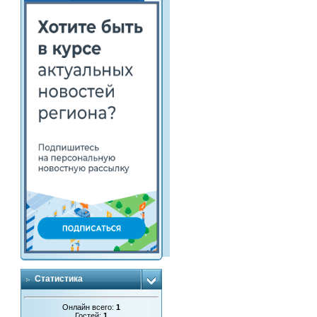
Статистика
Онлайн всего:
1
Гостей:
1