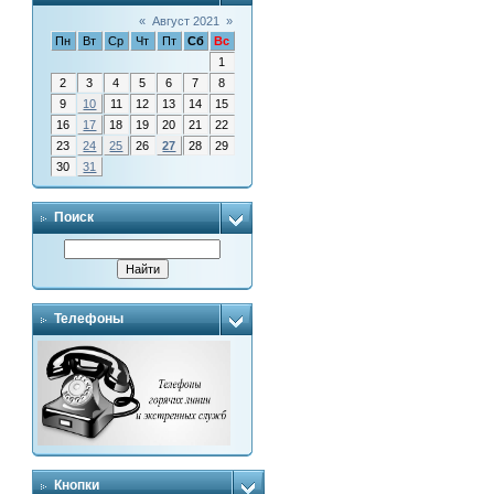
«
Август 2021
»
Пн
Вт
Ср
Чт
Пт
Сб
Вс
1
2
3
4
5
6
7
8
9
10
11
12
13
14
15
16
17
18
19
20
21
22
23
24
25
26
27
28
29
30
31
Поиск
Телефоны
Кнопки