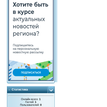
Статистика
Онлайн всего:
1
Гостей:
1
Пользователей:
0