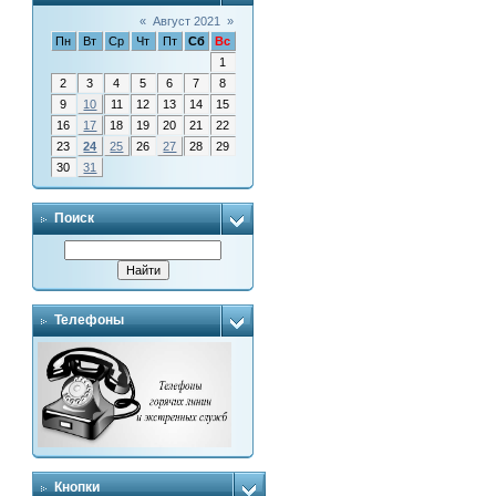
«
Август 2021
»
Пн
Вт
Ср
Чт
Пт
Сб
Вс
1
2
3
4
5
6
7
8
9
10
11
12
13
14
15
16
17
18
19
20
21
22
23
24
25
26
27
28
29
30
31
Поиск
Телефоны
Кнопки