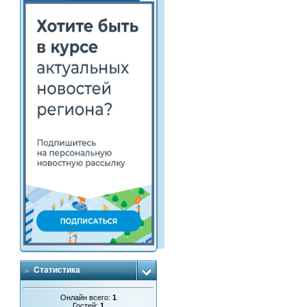
Статистика
Онлайн всего:
1
Гостей:
1