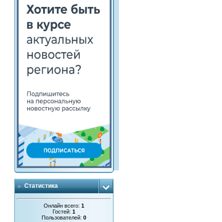
Статистика
Онлайн всего:
1
Гостей:
1
Пользователей:
0