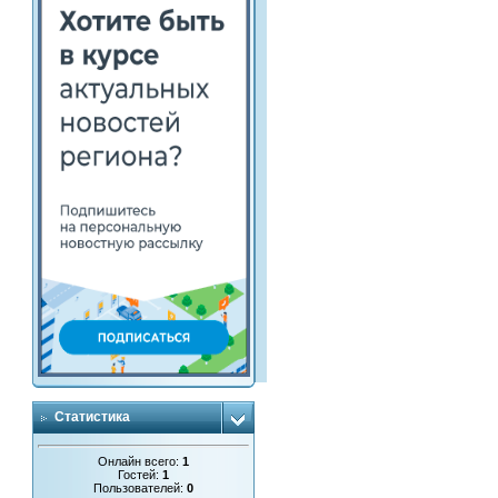
Статистика
Онлайн всего:
1
Гостей:
1
Пользователей:
0