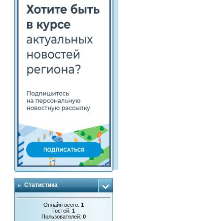
Статистика
Онлайн всего:
1
Гостей:
1
Пользователей:
0