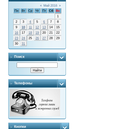
«
Май 2016
»
Пн
Вт
Ср
Чт
Пт
Сб
Вс
1
2
3
4
5
6
7
8
9
10
11
12
13
14
15
16
17
18
19
20
21
22
23
24
25
26
27
28
29
30
31
Поиск
Телефоны
Кнопки