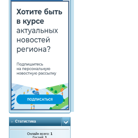
Статистика
Онлайн всего:
1
Гостей:
1