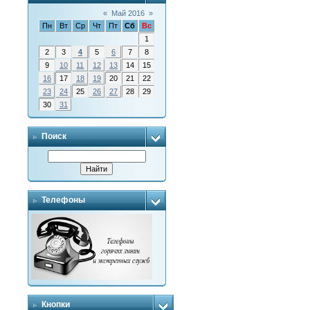
«
Май 2016
»
Пн
Вт
Ср
Чт
Пт
Сб
Вс
1
2
3
4
5
6
7
8
9
10
11
12
13
14
15
16
17
18
19
20
21
22
23
24
25
26
27
28
29
30
31
Поиск
Телефоны
Кнопки