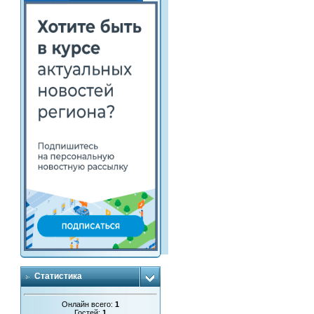
Статистика
Онлайн всего:
1
Гостей:
1