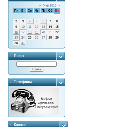
«
Май 2016
»
Пн
Вт
Ср
Чт
Пт
Сб
Вс
1
2
3
4
5
6
7
8
9
10
11
12
13
14
15
16
17
18
19
20
21
22
23
24
25
26
27
28
29
30
31
Поиск
Телефоны
Кнопки