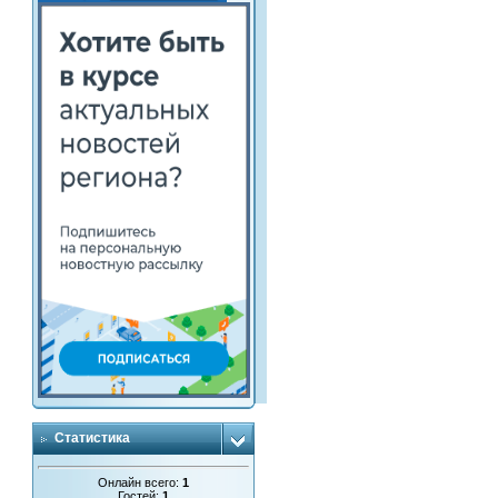
Статистика
Онлайн всего:
1
Гостей:
1