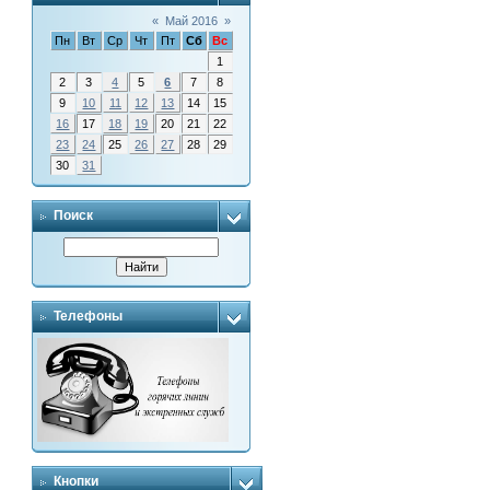
«
Май 2016
»
Пн
Вт
Ср
Чт
Пт
Сб
Вс
1
2
3
4
5
6
7
8
9
10
11
12
13
14
15
16
17
18
19
20
21
22
23
24
25
26
27
28
29
30
31
Поиск
Телефоны
Кнопки