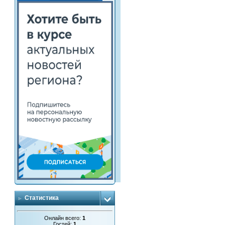
Статистика
Онлайн всего:
1
Гостей:
1