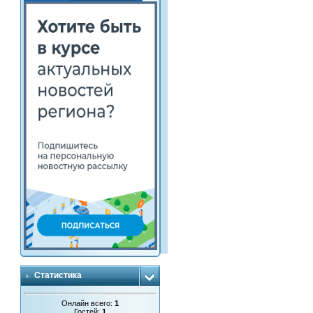
Статистика
Онлайн всего:
1
Гостей:
1