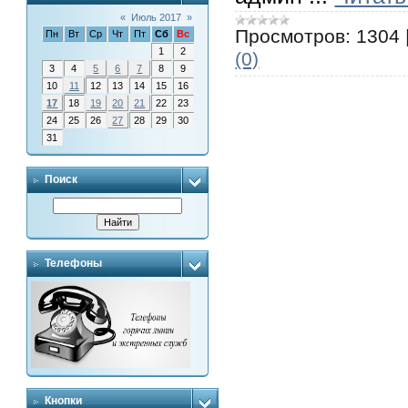
«
Июль 2017
»
Просмотров:
1304
Пн
Вт
Ср
Чт
Пт
Сб
Вс
1
2
(0)
3
4
5
6
7
8
9
10
11
12
13
14
15
16
17
18
19
20
21
22
23
24
25
26
27
28
29
30
31
Поиск
Телефоны
Кнопки