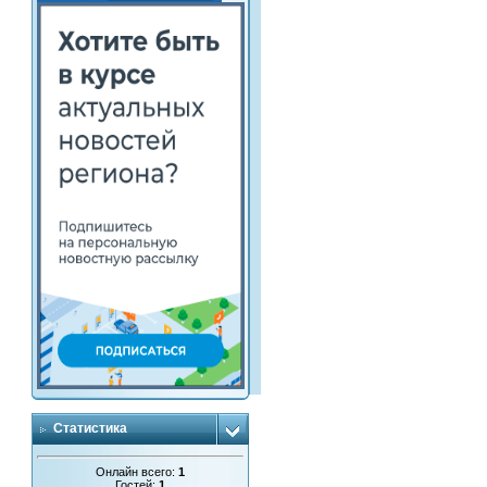
Статистика
Онлайн всего:
1
Гостей:
1