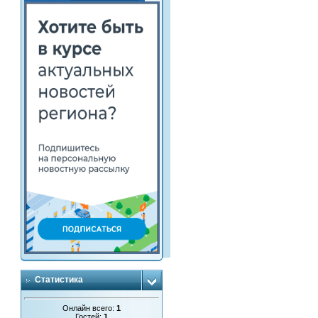
Статистика
Онлайн всего:
1
Гостей:
1