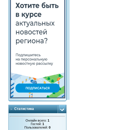
Статистика
Онлайн всего:
1
Гостей:
1
Пользователей:
0