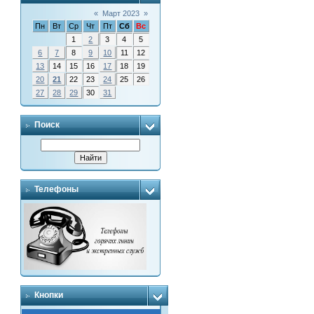
«
Март 2023
»
Пн
Вт
Ср
Чт
Пт
Сб
Вс
1
2
3
4
5
6
7
8
9
10
11
12
13
14
15
16
17
18
19
20
21
22
23
24
25
26
27
28
29
30
31
Поиск
Телефоны
Кнопки