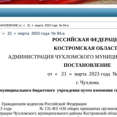
АНОВЛЕНИЕ от « 21 » марта 2023 года № 84-а
 21 » марта 2023 года № 84-а
РОССИЙСКАЯ ФЕДЕРАЦ
КОСТРОМСКАЯ ОБЛАС
АДМИНИСТРАЦИЯ ЧУХЛОМСКОГО МУНИЦИ
ПОСТАНОВЛЕНИЕ
от « 21 » марта 2023 года №
г. Чухлома
 муниципального бюджетного учреждения путем изменения т
Гражданским кодексом Российской Федерации от 
 2003 года № 131-ФЗ «Об общих принципах организации 
рации Чухломского муниципального района Костромской област