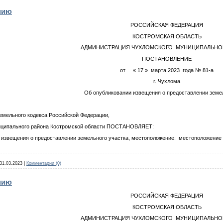
нию
РОССИЙСКАЯ ФЕДЕРАЦИЯ
КОСТРОМСКАЯ ОБЛАСТЬ
АДМИНИСТРАЦИЯ ЧУХЛОМСКОГО МУНИЦИПАЛЬНО
ПОСТАНОВЛЕНИЕ
от « 17 » марта 2023 года № 81-а
г. Чухлома
Об опубликовании извещения о предоставлении земел
Земельного кодекса Российской Федерации,
иципального района Костромской области ПОСТАНОВЛЯЕТ:
ещения о предоставлении земельного участка, местоположение: местоположение ус
31.03.2023
|
Комментарии (0)
нию
РОССИЙСКАЯ ФЕДЕРАЦИЯ
КОСТРОМСКАЯ ОБЛАСТЬ
АДМИНИСТРАЦИЯ ЧУХЛОМСКОГО МУНИЦИПАЛЬНО