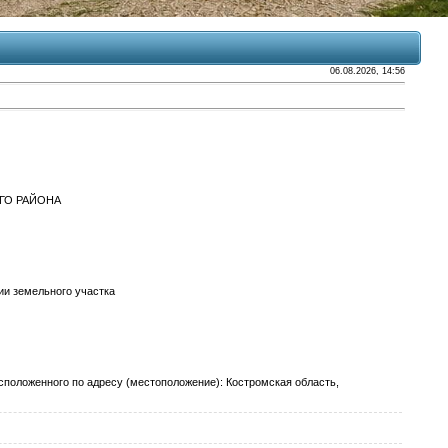
06.08.2026, 14:56
ГО РАЙОНА
и земельного участка
оложенного по адресу (местоположение): Костромская область,