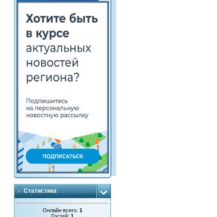
Статистика
Онлайн всего:
1
Гостей:
1