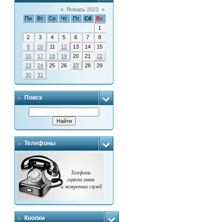
«
Январь 2023
»
Пн
Вт
Ср
Чт
Пт
Сб
Вс
1
2
3
4
5
6
7
8
9
10
11
12
13
14
15
16
17
18
19
20
21
22
23
24
25
26
27
28
29
30
31
Поиск
Телефоны
Кнопки