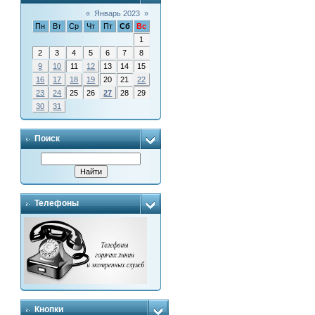
«
Январь 2023
»
Пн
Вт
Ср
Чт
Пт
Сб
Вс
1
2
3
4
5
6
7
8
9
10
11
12
13
14
15
16
17
18
19
20
21
22
23
24
25
26
27
28
29
30
31
Поиск
Телефоны
Кнопки