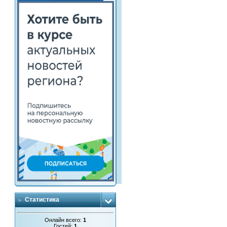
Статистика
Онлайн всего:
1
Гостей:
1