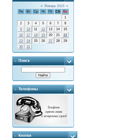
«
Январь 2023
»
Пн
Вт
Ср
Чт
Пт
Сб
Вс
1
2
3
4
5
6
7
8
9
10
11
12
13
14
15
16
17
18
19
20
21
22
23
24
25
26
27
28
29
30
31
Поиск
Телефоны
Кнопки