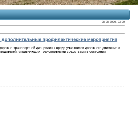
08.08.2026, 03:00
ит дополнительные профилактические мероприятия
 дорожно-транспортной дисциплины среди участников дорожного движения с
м водителей, управляющих транспортными средствами в состоянии