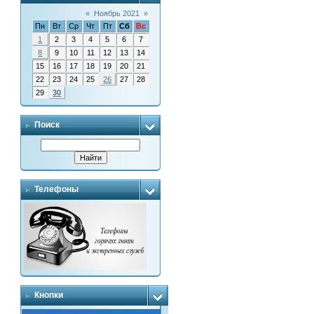
«
Ноябрь 2021
»
Пн
Вт
Ср
Чт
Пт
Сб
Вс
1
2
3
4
5
6
7
8
9
10
11
12
13
14
15
16
17
18
19
20
21
22
23
24
25
26
27
28
29
30
Поиск
Телефоны
Кнопки