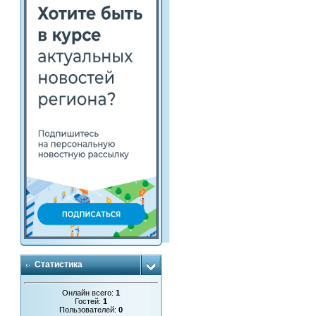
Статистика
Онлайн всего:
1
Гостей:
1
Пользователей:
0