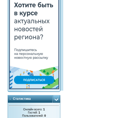
Статистика
Онлайн всего:
1
Гостей:
1
Пользователей:
0