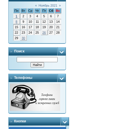
«
Ноябрь 2021
»
Пн
Вт
Ср
Чт
Пт
Сб
Вс
1
2
3
4
5
6
7
8
9
10
11
12
13
14
15
16
17
18
19
20
21
22
23
24
25
26
27
28
29
30
Поиск
Телефоны
Кнопки