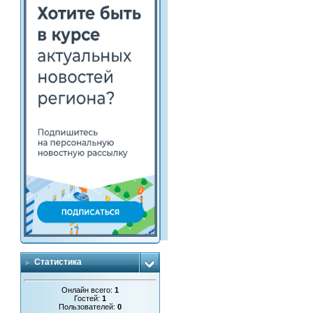
Статистика
Онлайн всего:
1
Гостей:
1
Пользователей:
0